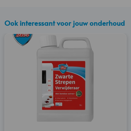
Ook interessant voor jouw onderhoud