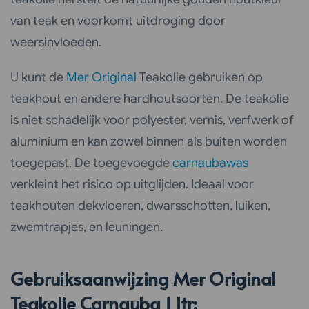
van teak en voorkomt uitdroging door
weersinvloeden.
U kunt de
Mer Original
Teakolie gebruiken op
teakhout en andere hardhoutsoorten. De teakolie
is niet schadelijk voor polyester, vernis, verfwerk of
aluminium en kan zowel binnen als buiten worden
toegepast. De toegevoegde
carnaubawas
verkleint het risico op uitglijden. Ideaal voor
teakhouten dekvloeren, dwarsschotten, luiken,
zwemtrapjes, en leuningen.
Gebruiksaanwijzing Mer Original
Teakolie Carnauba 1 ltr: