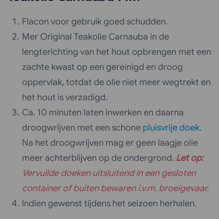
Flacon voor gebruik goed schudden.
Mer Original Teakolie Carnauba in de
lengterichting van het hout opbrengen met een
zachte kwast op een gereinigd en droog
oppervlak, totdat de olie niet meer wegtrekt en
het hout is verzadigd.
Ca. 10 minuten laten inwerken en daarna
droogwrijven met een schone
pluisvrije doek
.
Na het droogwrijven mag er geen laagje olie
meer achterblijven op de ondergrond.
Let op:
Vervuilde doeken uitsluitend in een gesloten
container of buiten bewaren i.v.m. broeigevaar.
Indien gewenst tijdens het seizoen herhalen.