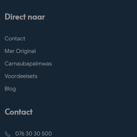
Direct naar
Contact
Mer Original
Carnaubapalmwas
Voordeelsets
Blog
Contact
076 30 30 500