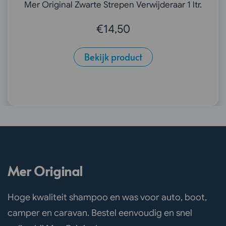
Mer Original Zwarte Strepen Verwijderaar 1 ltr.
€
14,50
Bekijk product
Mer Original
Hoge kwaliteit shampoo en was voor auto, boot,
camper en caravan. Bestel eenvoudig en snel