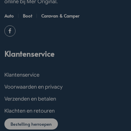
online bij Mer Original.
Auto
Boot
Caravan & Camper
Klantenservice
Klantenservice
Voorwaarden en privacy
Verzenden en betalen
Klachten en retouren
Bestelling herroepen