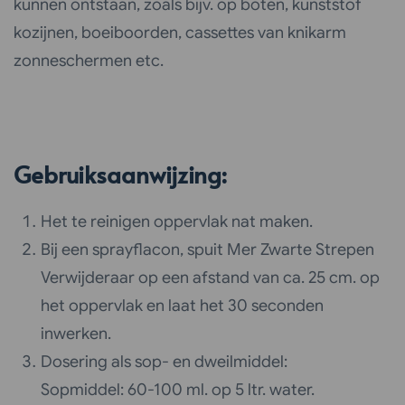
kunnen ontstaan, zoals bijv. op boten, kunststof
kozijnen, boeiboorden, cassettes van knikarm
zonneschermen etc.
Gebruiksaanwijzing:
Het te reinigen oppervlak nat maken.
Bij een sprayflacon, spuit Mer Zwarte Strepen
Verwijderaar op een afstand van ca. 25 cm. op
het oppervlak en laat het 30 seconden
inwerken.
Dosering als sop- en dweilmiddel:
Sopmiddel: 60-100 ml. op 5 ltr. water.