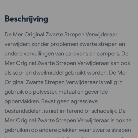
Beschrijving
De Mer Original Zwarte Strepen Verwijderaar
verwijdert zonder problemen zwarte strepen en
andere vervuilingen van caravans en campers. De
Mer Original Zwarte Strepen Verwijderaar kan ook
als sop- en dweilmiddel gebruikt worden. De Mer
Original Zwarte Strepen Verwijderaar is veilig in
gebruik op polyester, metaal en geverfde
oppervlakken. Bevat geen agressieve
bestandsdelen, is niet irriterend of schadelijk. De
Mer Original Zwarte Strepen Verwijderaar is ook te
gebruiken op andere plekken waar zwarte strepen