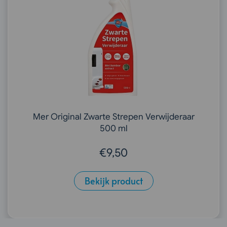
Mer Original Zwarte Strepen Verwijderaar
500 ml
€
9,50
Bekijk product