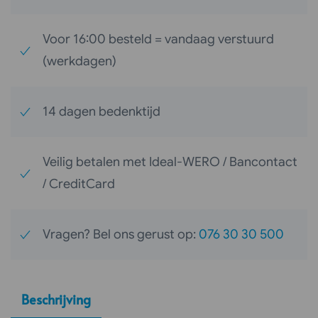
ltr.
aantal
Voor 16:00 besteld = vandaag verstuurd
(werkdagen)
14 dagen bedenktijd
Veilig betalen met Ideal-WERO / Bancontact
/ CreditCard
Vragen? Bel ons gerust op:
076 30 30 500
Beschrijving