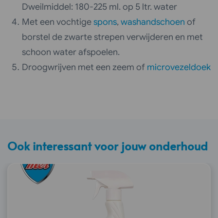
Dweilmiddel: 180-225 ml. op 5 ltr. water
Met een vochtige
spons
,
washandschoen
of
borstel de zwarte strepen verwijderen en met
schoon water afspoelen.
Droogwrijven met een zeem of
microvezeldoek
Ook interessant voor jouw onderhoud