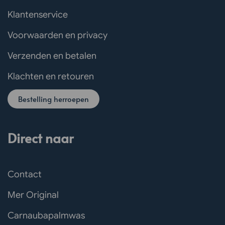
Klantenservice
Voorwaarden en privacy
Verzenden en betalen
Klachten en retouren
Bestelling herroepen
Direct naar
Contact
Mer Original
Carnaubapalmwas