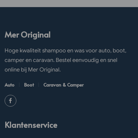
Mer Original
Hoge kwaliteit shampoo en was voor auto, boot,
camper en caravan. Bestel eenvoudig en snel
online bij Mer Original.
Auto
Boot
Caravan & Camper
Klantenservice