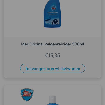
Mer Original Velgenreiniger 500ml
€
15,35
Toevoegen aan winkelwagen