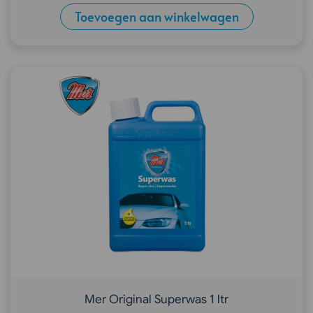
Toevoegen aan winkelwagen
Mer Original Superwas 1 ltr