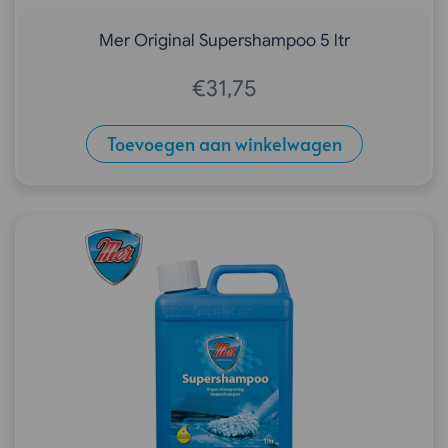
Mer Original Supershampoo 5 ltr
€
31,75
Toevoegen aan winkelwagen