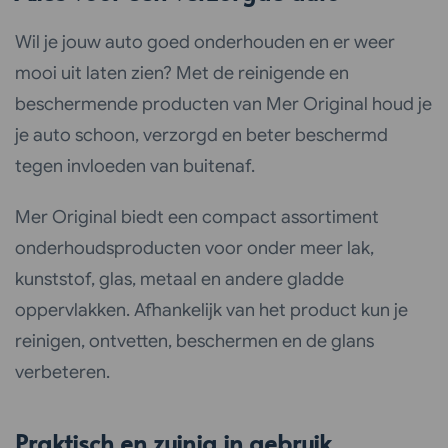
Wil je jouw auto goed onderhouden en er weer
mooi uit laten zien? Met de reinigende en
beschermende producten van Mer Original houd je
je auto schoon, verzorgd en beter beschermd
tegen invloeden van buitenaf.
Mer Original biedt een compact assortiment
onderhoudsproducten voor onder meer lak,
kunststof, glas, metaal en andere gladde
oppervlakken. Afhankelijk van het product kun je
reinigen, ontvetten, beschermen en de glans
verbeteren.
Praktisch en zuinig in gebruik