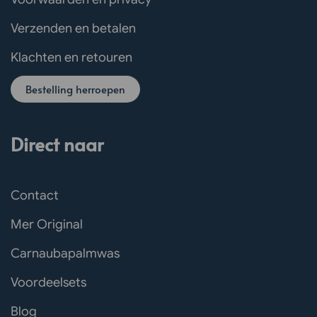
Verzenden en betalen
Klachten en retouren
Bestelling herroepen
Direct naar
Contact
Mer Original
Carnaubapalmwas
Voordeelsets
Blog