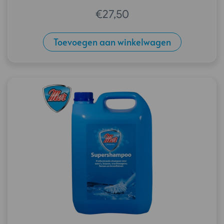
€
27,50
Toevoegen aan winkelwagen