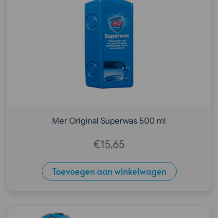
Mer Original Superwas 500 ml
€
15,65
Toevoegen aan winkelwagen