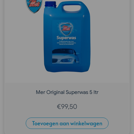
Mer Original Superwas 5 ltr
€
99,50
Toevoegen aan winkelwagen