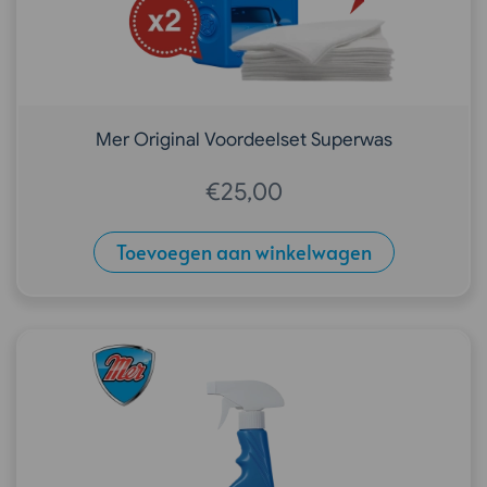
Mer Original Voordeelset Superwas
€
25,00
Toevoegen aan winkelwagen