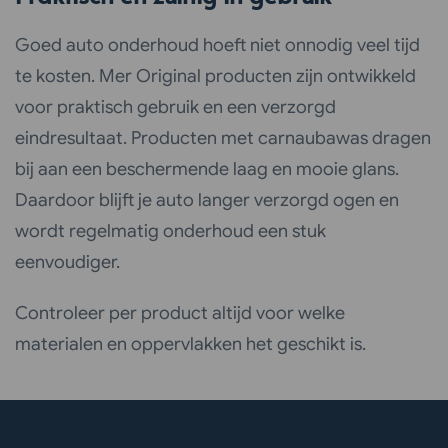
Goed auto onderhoud hoeft niet onnodig veel tijd
te kosten. Mer Original producten zijn ontwikkeld
voor praktisch gebruik en een verzorgd
eindresultaat. Producten met carnaubawas dragen
bij aan een beschermende laag en mooie glans.
Daardoor blijft je auto langer verzorgd ogen en
wordt regelmatig onderhoud een stuk
eenvoudiger.
Controleer per product altijd voor welke
materialen en oppervlakken het geschikt is.