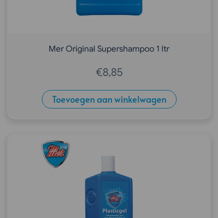
Mer Original Supershampoo 1 ltr
€
8,85
Toevoegen aan winkelwagen