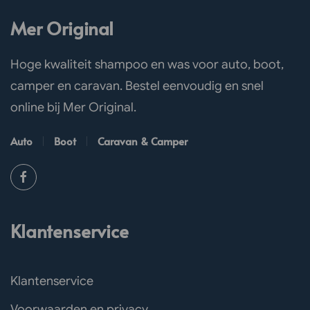
Mer Original
Hoge kwaliteit shampoo en was voor auto, boot,
camper en caravan. Bestel eenvoudig en snel
online bij Mer Original.
Auto
Boot
Caravan & Camper
Klantenservice
Klantenservice
Voorwaarden en privacy