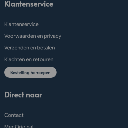
Klantenservice
Klantenservice
Voorwaarden en privacy
Verzenden en betalen
Klachten en retouren
Bestelling herroepen
Direct naar
Contact
Mer Original