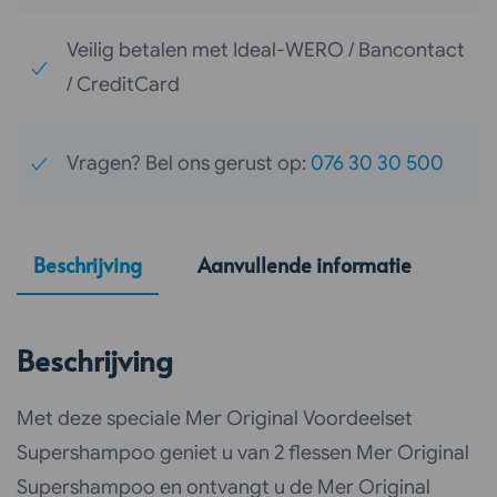
Veilig betalen met Ideal-WERO / Bancontact
/ CreditCard
Vragen? Bel ons gerust op:
076 30 30 500
Beschrijving
Aanvullende informatie
Beschrijving
Met deze speciale Mer Original Voordeelset
Supershampoo geniet u van 2 flessen Mer Original
Supershampoo en ontvangt u de Mer Original