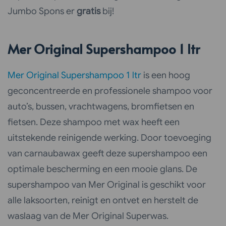
Jumbo Spons er
gratis
bij!
Mer Original Supershampoo 1 ltr
Mer Original Supershampoo 1 ltr
is een hoog
geconcentreerde en professionele shampoo voor
auto’s, bussen, vrachtwagens, bromfietsen en
fietsen. Deze shampoo met wax heeft een
uitstekende reinigende werking. Door toevoeging
van carnaubawax geeft deze supershampoo een
optimale bescherming en een mooie glans. De
supershampoo van Mer Original is geschikt voor
alle laksoorten, reinigt en ontvet en herstelt de
waslaag van de Mer Original Superwas.