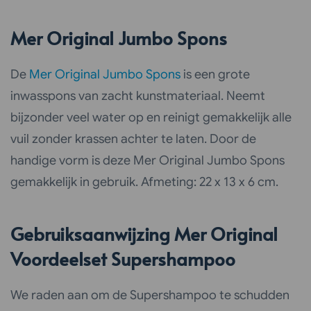
Mer Original Jumbo Spons
De
Mer Original Jumbo Spons
is een grote
inwasspons van zacht kunstmateriaal. Neemt
bijzonder veel water op en reinigt gemakkelijk alle
vuil zonder krassen achter te laten. Door de
handige vorm is deze Mer Original Jumbo Spons
gemakkelijk in gebruik. Afmeting: 22 x 13 x 6 cm.
Gebruiksaanwijzing Mer Original
Voordeelset Supershampoo
We raden aan om de Supershampoo te schudden