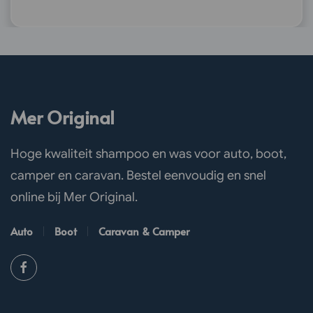
Mer Original
Hoge kwaliteit shampoo en was voor auto, boot,
camper en caravan. Bestel eenvoudig en snel
online bij Mer Original.
Auto
Boot
Caravan & Camper