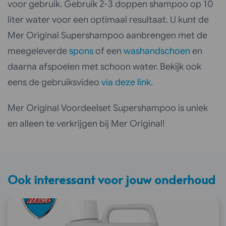
voor gebruik. Gebruik 2-3 doppen shampoo op 10
liter water voor een optimaal resultaat. U kunt de
Mer Original Supershampoo aanbrengen met de
meegeleverde
spons
of een
washandschoen
en
daarna afspoelen met schoon water. Bekijk ook
eens de gebruiksvideo
via deze link
.
Mer Original Voordeelset Supershampoo is uniek
en alleen te verkrijgen bij Mer Original!
Ook interessant voor jouw onderhoud