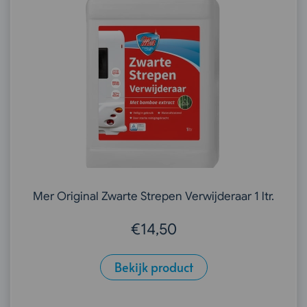
Mer Original Zwarte Strepen Verwijderaar 1 ltr.
€
14,50
Bekijk product