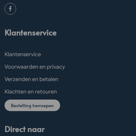
Klantenservice
Klantenservice
Voorwaarden en privacy
Verzenden en betalen
Klachten en retouren
Bestelling herroepen
Direct naar