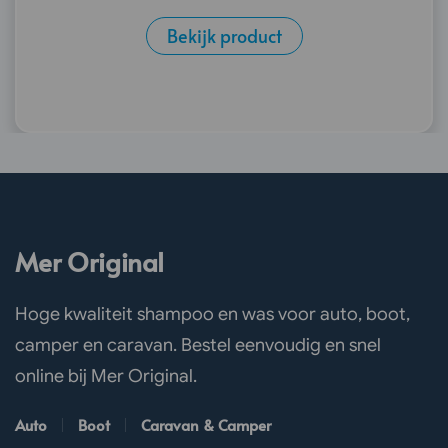
Bekijk product
Mer Original
Hoge kwaliteit shampoo en was voor auto, boot,
camper en caravan. Bestel eenvoudig en snel
online bij Mer Original.
Auto
Boot
Caravan & Camper