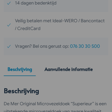
14 dagen bedenktijd
Veilig betalen met Ideal-WERO / Bancontact
/ CreditCard
Vragen? Bel ons gerust op:
076 30 30 500
Beschrijving
Aanvullende informatie
Beschrijving
De Mer Original Microvezeldoek “Superieur” is een
uitstekende microvezeldoek van zware kwaliteit.