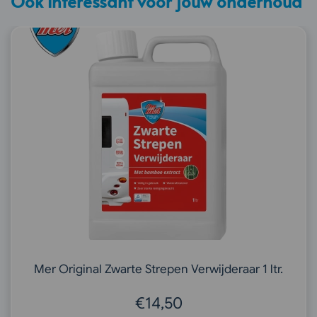
Ook interessant voor jouw onderhoud
Mer Original Zwarte Strepen Verwijderaar 1 ltr.
€
14,50