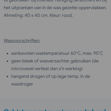
het uitpoetsen van in de was gezette oppervlakken.
Afmeting: 40 x 40 cm. Kleur: rood.
Wasvoorschriften:
aanbevolen wastemperatuur 60°C, max. 95°C
geen bleek of wasverzachter gebruiken (de
microvezel verliest dan z’n werking)
hangend drogen of op lage temp. in de
wasdroger