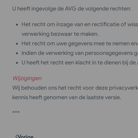
U heeft ingevolge de AVG de volgende rechten:
Het recht om inzage van en rectificatie of wi
verwerking bezwaar te maken.
Het recht om uwe gegevens mee te nemen en/o
Indien de verwerking van persoonsgegevens geb
U heeft het recht een klacht in te dienen bij
Wijzigingen
Wij behouden ons het recht voor deze privacyver
kennis heeft genomen van de laatste versie.
***
Vorige