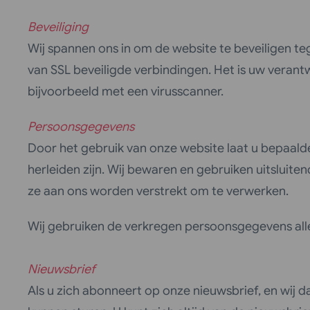
Beveiliging
Wij spannen ons in om de website te beveiligen t
van SSL beveiligde verbindingen. Het is uw veran
bijvoorbeeld met een virusscanner.
Persoonsgegevens
Door het gebruik van onze website laat u bepaalde
herleiden zijn. Wij bewaren en gebruiken uitsluit
ze aan ons worden verstrekt om te verwerken.
Wij gebruiken de verkregen persoonsgegevens all
Nieuwsbrief
Als u zich abonneert op onze nieuwsbrief, en wij 