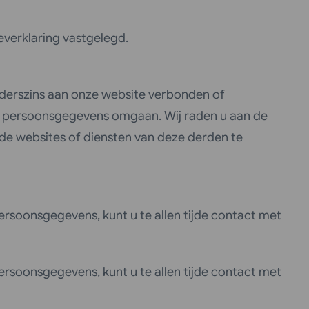
verklaring vastgelegd.
anderszins aan onze website verbonden of
je persoonsgegevens omgaan. Wij raden u aan de
de websites of diensten van deze derden te
ersoonsgegevens, kunt u te allen tijde contact met
ersoonsgegevens, kunt u te allen tijde contact met