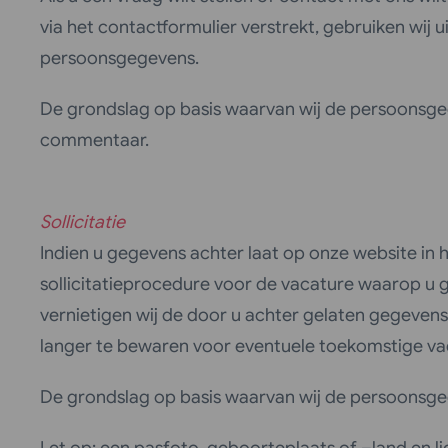
via het contactformulier verstrekt, gebruiken wi
persoonsgegevens.
De grondslag op basis waarvan wij de persoonsge
commentaar.
Sollicitatie
Indien u gegevens achter laat op onze website in he
sollicitatieprocedure voor de vacature waarop u ge
vernietigen wij de door u achter gelaten gegeven
langer te bewaren voor eventuele toekomstige va
De grondslag op basis waarvan wij de persoonsgeg