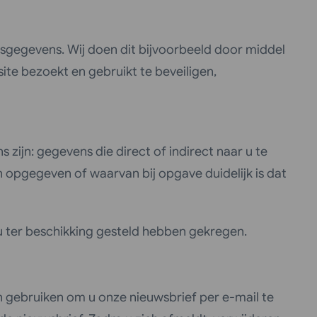
sgegevens. Wij doen dit bijvoorbeeld door middel
te bezoekt en gebruikt te beveiligen,
ijn: gegevens die direct of indirect naar u te
 opgegeven of waarvan bij opgave duidelijk is dat
 ter beschikking gesteld hebben gekregen.
n gebruiken om u onze nieuwsbrief per e-mail te