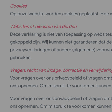
Cookies
Op onze website worden cookies geplaatst. Hoe w
Websites of diensten van derden
Deze verklaring is niet van toepassing op website
gekoppeld zijn. Wij kunnen niet garanderen dat 
privacyverklaringen of andere (algemene) voorwaa
gebruiken.
Vragen, recht van inzage, correctie en verwijderin
Voor vragen over ons privacybeleid of vragen omtr
ons opnemen. Om misbruik te voorkomen kunnen wi
Voor vragen over ons privacybeleid of vragen omtr
ons opnemen. Om misbruik te voorkomen kunnen wi