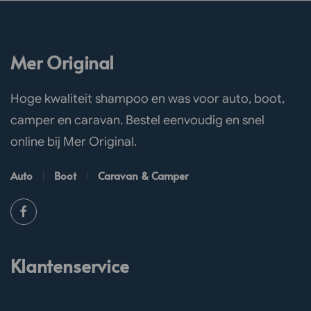
Mer Original
Hoge kwaliteit shampoo en was voor auto, boot,
camper en caravan. Bestel eenvoudig en snel
online bij Mer Original.
Auto
Boot
Caravan & Camper
Klantenservice