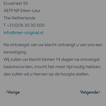
Ecustraat 55
4879 NP Etten-Leur
The Netherlands
T +31(0)76 30 30 500
info@mer-original.nl
Na ontvangst van uw klacht ontvangt u van ons een
bevestiging.
Wij zullen uw klacht binnen 14 dagen na ontvangst
beantwoorden, mocht het meer tijd nodig hebben,
dan zullen wij u hiervan op de hoogte stellen.
Vorige
Volgende