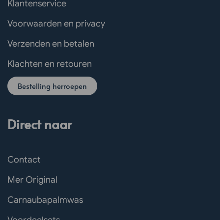
Klantenservice
Voorwaarden en privacy
Verzenden en betalen
Klachten en retouren
Bestelling herroepen
Direct naar
Contact
Mer Original
Carnaubapalmwas