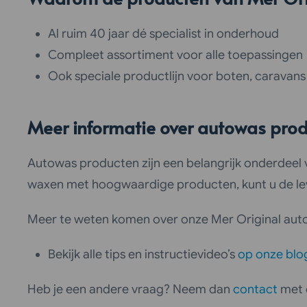
Al ruim 40 jaar dé specialist in onderhoud
Compleet assortiment voor alle toepassingen
Ook speciale productlijn voor boten, caravan
Meer informatie over autowas pro
Autowas producten zijn een belangrijk onderdeel
waxen met hoogwaardige producten, kunt u de le
Meer te weten komen over onze Mer Original au
Bekijk alle tips en instructievideo’s
op onze blo
Heb je een andere vraag? Neem dan
contact
met 