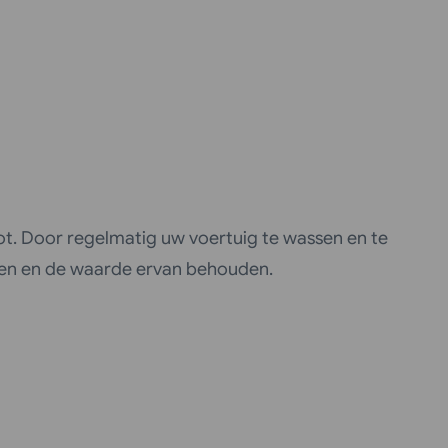
t. Door regelmatig uw voertuig te wassen en te
gen en de waarde ervan behouden.