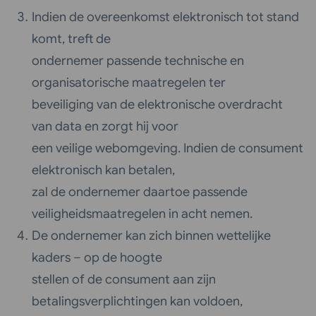
Indien de overeenkomst elektronisch tot stand
komt, treft de
ondernemer passende technische en
organisatorische maatregelen ter
beveiliging van de elektronische overdracht
van data en zorgt hij voor
een veilige webomgeving. Indien de consument
elektronisch kan betalen,
zal de ondernemer daartoe passende
veiligheidsmaatregelen in acht nemen.
De ondernemer kan zich binnen wettelijke
kaders – op de hoogte
stellen of de consument aan zijn
betalingsverplichtingen kan voldoen,