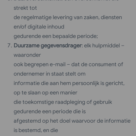
strekt tot
de regelmatige levering van zaken, diensten
en/of digitale inhoud
gedurende een bepaalde periode;
Duurzame gegevensdrager
: elk hulpmiddel –
waaronder
ook begrepen e-mail – dat de consument of
ondernemer in staat stelt om
informatie die aan hem persoonlijk is gericht,
op te slaan op een manier
die toekomstige raadpleging of gebruik
gedurende een periode die is
afgestemd op het doel waarvoor de informatie
is bestemd, en die