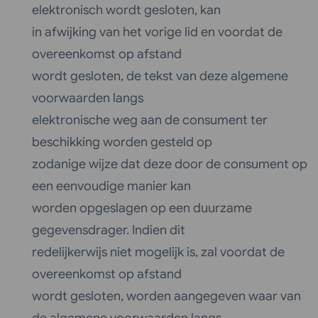
elektronisch wordt gesloten, kan
in afwijking van het vorige lid en voordat de
overeenkomst op afstand
wordt gesloten, de tekst van deze algemene
voorwaarden langs
elektronische weg aan de consument ter
beschikking worden gesteld op
zodanige wijze dat deze door de consument op
een eenvoudige manier kan
worden opgeslagen op een duurzame
gegevensdrager. Indien dit
redelijkerwijs niet mogelijk is, zal voordat de
overeenkomst op afstand
wordt gesloten, worden aangegeven waar van
de algemene voorwaarden langs