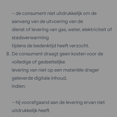
– de consument niet uitdrukkelijk om de
aanvang van de uitvoering van de
dienst of levering van gas, water, elektriciteit of
stadsverwarming
tijdens de bedenktijd heeft verzocht.
De consument draagt geen kosten voor de
volledige of gedeeltelijke
levering van niet op een materiële drager
geleverde digitale inhoud,
indien:
– hij voorafgaand aan de levering ervan niet
uitdrukkelijk heeft