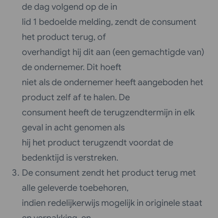
de dag volgend op de in
lid 1 bedoelde melding, zendt de consument
het product terug, of
overhandigt hij dit aan (een gemachtigde van)
de ondernemer. Dit hoeft
niet als de ondernemer heeft aangeboden het
product zelf af te halen. De
consument heeft de terugzendtermijn in elk
geval in acht genomen als
hij het product terugzendt voordat de
bedenktijd is verstreken.
De consument zendt het product terug met
alle geleverde toebehoren,
indien redelijkerwijs mogelijk in originele staat
en verpakking, en