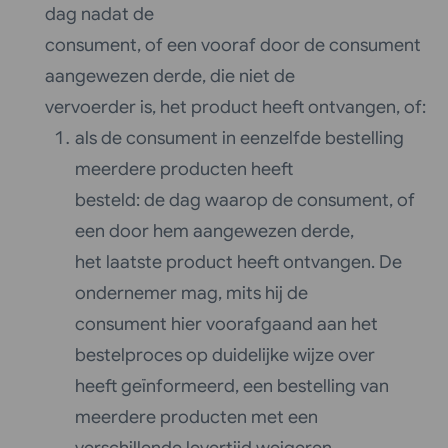
dag nadat de
consument, of een vooraf door de consument
aangewezen derde, die niet de
vervoerder is, het product heeft ontvangen, of:
als de consument in eenzelfde bestelling
meerdere producten heeft
besteld: de dag waarop de consument, of
een door hem aangewezen derde,
het laatste product heeft ontvangen. De
ondernemer mag, mits hij de
consument hier voorafgaand aan het
bestelproces op duidelijke wijze over
heeft geïnformeerd, een bestelling van
meerdere producten met een
verschillende levertijd weigeren.