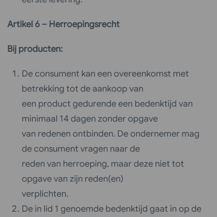
Artikel 6 – Herroepingsrecht
Bij producten:
De consument kan een overeenkomst met
betrekking tot de aankoop van
een product gedurende een bedenktijd van
minimaal 14 dagen zonder opgave
van redenen ontbinden. De ondernemer mag
de consument vragen naar de
reden van herroeping, maar deze niet tot
opgave van zijn reden(en)
verplichten.
De in lid 1 genoemde bedenktijd gaat in op de