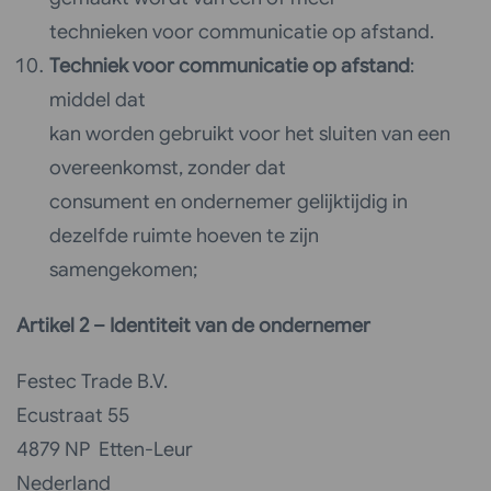
technieken voor communicatie op afstand.
Techniek voor communicatie op afstand
:
middel dat
kan worden gebruikt voor het sluiten van een
overeenkomst, zonder dat
consument en ondernemer gelijktijdig in
dezelfde ruimte hoeven te zijn
samengekomen;
Artikel 2 – Identiteit van de ondernemer
Festec Trade B.V.
Ecustraat 55
4879 NP Etten-Leur
Nederland