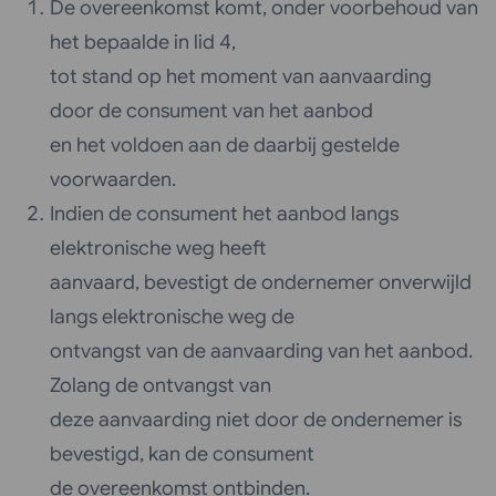
De overeenkomst komt, onder voorbehoud van
het bepaalde in lid 4,
tot stand op het moment van aanvaarding
door de consument van het aanbod
en het voldoen aan de daarbij gestelde
voorwaarden.
Indien de consument het aanbod langs
elektronische weg heeft
aanvaard, bevestigt de ondernemer onverwijld
langs elektronische weg de
ontvangst van de aanvaarding van het aanbod.
Zolang de ontvangst van
deze aanvaarding niet door de ondernemer is
bevestigd, kan de consument
de overeenkomst ontbinden.