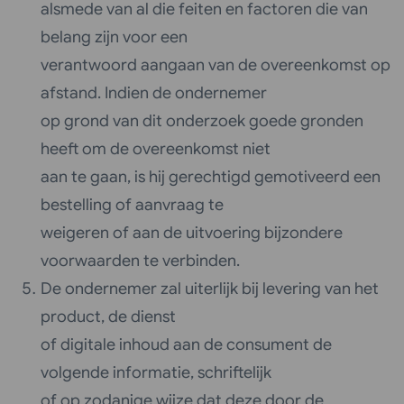
alsmede van al die feiten en factoren die van
belang zijn voor een
verantwoord aangaan van de overeenkomst op
afstand. Indien de ondernemer
op grond van dit onderzoek goede gronden
heeft om de overeenkomst niet
aan te gaan, is hij gerechtigd gemotiveerd een
bestelling of aanvraag te
weigeren of aan de uitvoering bijzondere
voorwaarden te verbinden.
De ondernemer zal uiterlijk bij levering van het
product, de dienst
of digitale inhoud aan de consument de
volgende informatie, schriftelijk
of op zodanige wijze dat deze door de