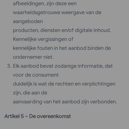
afbeeldingen, zijn deze een
waarheidsgetrouwe weergave van de
aangeboden
producten, diensten en/of digitale inhoud.
Kennelijke vergissingen of
kennelijke fouten in het aanbod binden de
ondernemer niet.
Elk aanbod bevat zodanige informatie, dat
voor de consument
duidelijk is wat de rechten en verplichtingen
zijn, die aan de
aanvaarding van het aanbod zijn verbonden.
Artikel 5 – De overeenkomst