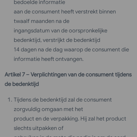
bedoelde informatie
aan de consument heeft verstrekt binnen
twaalf maanden na de
ingangsdatum van de oorspronkelijke
bedenktijd, verstrijkt de bedenktijd
14 dagen na de dag waarop de consument die
informatie heeft ontvangen.
Artikel 7 – Verplichtingen van de consument tijdens
de bedenktijd
Tijdens de bedenktijd zal de consument
zorgvuldig omgaan met het
product en de verpakking. Hij zal het product
slechts uitpakken of