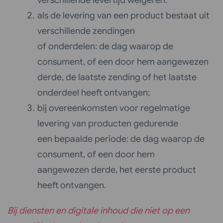
als de levering van een product bestaat uit
verschillende zendingen
of onderdelen: de dag waarop de
consument, of een door hem aangewezen
derde, de laatste zending of het laatste
onderdeel heeft ontvangen;
bij overeenkomsten voor regelmatige
levering van producten gedurende
een bepaalde periode: de dag waarop de
consument, of een door hem
aangewezen derde, het eerste product
heeft ontvangen.
Bij diensten en digitale inhoud die niet op een