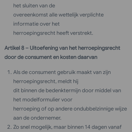
het sluiten van de
overeenkomst alle wettelijk verplichte
informatie over het
herroepingsrecht heeft verstrekt.
Artikel 8 – Uitoefening van het herroepingsrecht
door de consument en kosten daarvan
Als de consument gebruik maakt van zijn
herroepingsrecht, meldt hij
dit binnen de bedenktermijn door middel van
het modelformulier voor
herroeping of op andere ondubbelzinnige wijze
aan de ondernemer.
Zo snel mogelijk, maar binnen 14 dagen vanaf