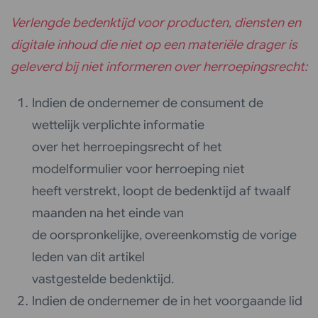
Verlengde bedenktijd voor producten, diensten en
digitale inhoud die niet op een materiële drager is
geleverd bij niet informeren over herroepingsrecht:
Indien de ondernemer de consument de
wettelijk verplichte informatie
over het herroepingsrecht of het
modelformulier voor herroeping niet
heeft verstrekt, loopt de bedenktijd af twaalf
maanden na het einde van
de oorspronkelijke, overeenkomstig de vorige
leden van dit artikel
vastgestelde bedenktijd.
Indien de ondernemer de in het voorgaande lid