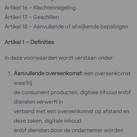
Artikel 16 – Klachtenregeling
Artikel 17 – Geschillen
Artikel 18 – Aanvullende of afwijkende bepalingen
Artikel 1 – Definities
In deze voorwaarden wordt verstaan onder:
Aanvullende overeenkomst
: een overeenkomst
waarbij
de consument producten, digitale inhoud en/of
diensten verwerft in
verband met een overeenkomst op afstand en
deze zaken, digitale inhoud
en/of diensten door de ondernemer worden