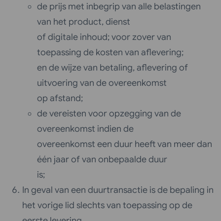
de prijs met inbegrip van alle belastingen
van het product, dienst
of digitale inhoud; voor zover van
toepassing de kosten van aflevering;
en de wijze van betaling, aflevering of
uitvoering van de overeenkomst
op afstand;
de vereisten voor opzegging van de
overeenkomst indien de
overeenkomst een duur heeft van meer dan
één jaar of van onbepaalde duur
is;
In geval van een duurtransactie is de bepaling in
het vorige lid slechts van toepassing op de
eerste levering.