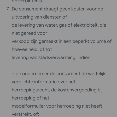
de verbintenis.
De consument draagt geen kosten voor de
uitvoering van diensten of
de levering van water, gas of elektriciteit, die
niet gereed voor
verkoop zijn gemaakt in een beperkt volume of
hoeveelheid, of tot
levering van stadsverwarming, indien:
– de ondernemer de consument de wettelijk
verplichte informatie over het
herroepingsrecht, de kostenvergoeding bij
herroeping of het
modelformulier voor herroeping niet heeft
verstrekt, of;