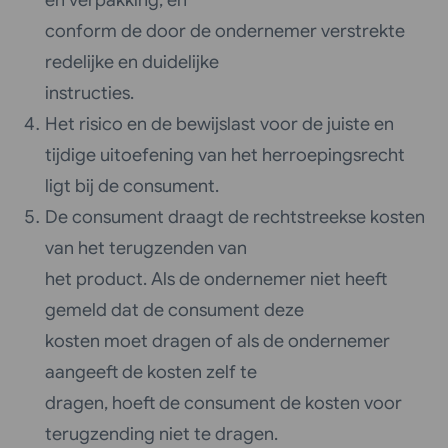
conform de door de ondernemer verstrekte
redelijke en duidelijke
instructies.
Het risico en de bewijslast voor de juiste en
tijdige uitoefening van het herroepingsrecht
ligt bij de consument.
De consument draagt de rechtstreekse kosten
van het terugzenden van
het product. Als de ondernemer niet heeft
gemeld dat de consument deze
kosten moet dragen of als de ondernemer
aangeeft de kosten zelf te
dragen, hoeft de consument de kosten voor
terugzending niet te dragen.