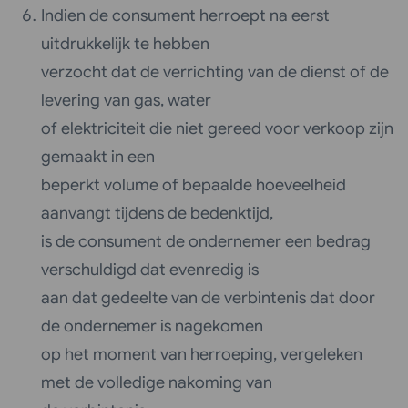
Indien de consument herroept na eerst
uitdrukkelijk te hebben
verzocht dat de verrichting van de dienst of de
levering van gas, water
of elektriciteit die niet gereed voor verkoop zijn
gemaakt in een
beperkt volume of bepaalde hoeveelheid
aanvangt tijdens de bedenktijd,
is de consument de ondernemer een bedrag
verschuldigd dat evenredig is
aan dat gedeelte van de verbintenis dat door
de ondernemer is nagekomen
op het moment van herroeping, vergeleken
met de volledige nakoming van