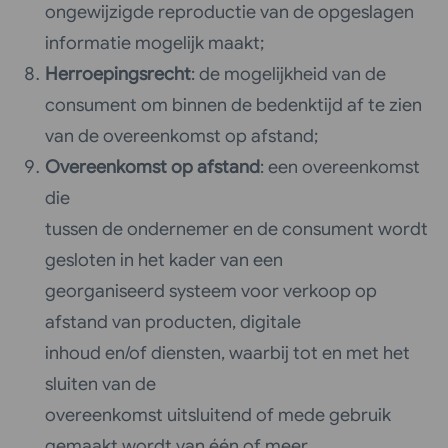
ongewijzigde reproductie van de opgeslagen
informatie mogelijk maakt;
Herroepingsrecht
: de mogelijkheid van de
consument om binnen de bedenktijd af te zien
van de overeenkomst op afstand;
Overeenkomst op afstand
: een overeenkomst
die
tussen de ondernemer en de consument wordt
gesloten in het kader van een
georganiseerd systeem voor verkoop op
afstand van producten, digitale
inhoud en/of diensten, waarbij tot en met het
sluiten van de
overeenkomst uitsluitend of mede gebruik
gemaakt wordt van één of meer