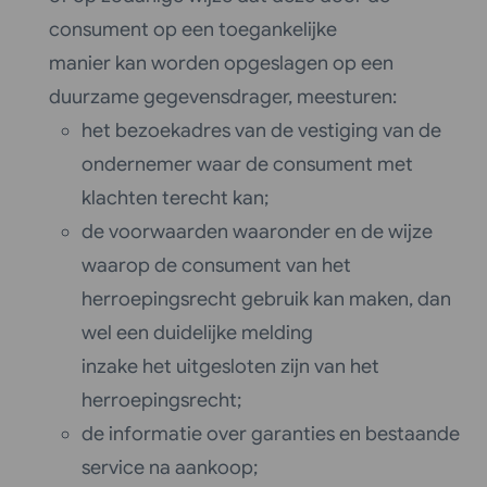
consument op een toegankelijke
manier kan worden opgeslagen op een
duurzame gegevensdrager, meesturen:
het bezoekadres van de vestiging van de
ondernemer waar de consument met
klachten terecht kan;
de voorwaarden waaronder en de wijze
waarop de consument van het
herroepingsrecht gebruik kan maken, dan
wel een duidelijke melding
inzake het uitgesloten zijn van het
herroepingsrecht;
de informatie over garanties en bestaande
service na aankoop;