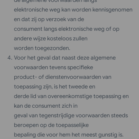
elektronische weg kan worden kennisgenomen
en dat zij op verzoek van de
consument langs elektronische weg of op
andere wijze kosteloos zullen
worden toegezonden.
Voor het geval dat naast deze algemene
voorwaarden tevens specifieke
product- of dienstenvoorwaarden van
toepassing zijn, is het tweede en
derde lid van overeenkomstige toepassing en
kan de consument zich in
geval van tegenstrijdige voorwaarden steeds
beroepen op de toepasselijke
bepaling die voor hem het meest gunstig is.