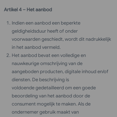
Artikel 4 – Het aanbod
Indien een aanbod een beperkte
geldigheidsduur heeft of onder
voorwaarden geschiedt, wordt dit nadrukkelijk
in het aanbod vermeld.
Het aanbod bevat een volledige en
nauwkeurige omschrijving van de
aangeboden producten, digitale inhoud en/of
diensten. De beschrijving is
voldoende gedetailleerd om een goede
beoordeling van het aanbod door de
consument mogelijk te maken. Als de
ondernemer gebruik maakt van