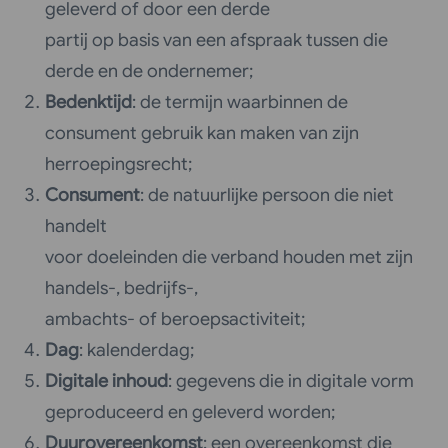
geleverd of door een derde
partij op basis van een afspraak tussen die
derde en de ondernemer;
Bedenktijd
: de termijn waarbinnen de
consument gebruik kan maken van zijn
herroepingsrecht;
Consument
: de natuurlijke persoon die niet
handelt
voor doeleinden die verband houden met zijn
handels-, bedrijfs-,
ambachts- of beroepsactiviteit;
Dag
: kalenderdag;
Digitale inhoud
: gegevens die in digitale vorm
geproduceerd en geleverd worden;
Duurovereenkomst
: een overeenkomst die