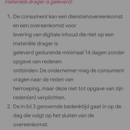
materiële drager is geleverd:
De consument kan een dienstenovereenkomst
en een overeenkomst voor
levering van digitale inhoud die niet op een
materiële drager is
geleverd gedurende minimaal 14 dagen zonder
opgave van redenen
ontbinden. De ondernemer mag de consument
vragen naar de reden van
herroeping, maar deze niet tot opgave van zijn
reden(en) verplichten.
De in lid 3 genoemde bedenktijd gaat in op de
dag die volgt op het sluiten van de
overeenkomst.