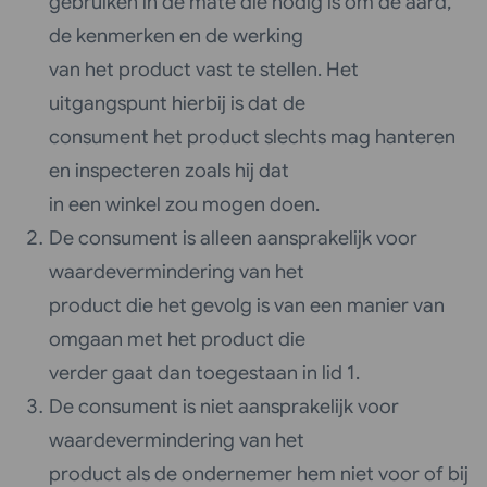
gebruiken in de mate die nodig is om de aard,
de kenmerken en de werking
van het product vast te stellen. Het
uitgangspunt hierbij is dat de
consument het product slechts mag hanteren
en inspecteren zoals hij dat
in een winkel zou mogen doen.
De consument is alleen aansprakelijk voor
waardevermindering van het
product die het gevolg is van een manier van
omgaan met het product die
verder gaat dan toegestaan in lid 1.
De consument is niet aansprakelijk voor
waardevermindering van het
product als de ondernemer hem niet voor of bij