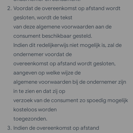
Voordat de overeenkomst op afstand wordt
gesloten, wordt de tekst
van deze algemene voorwaarden aan de
consument beschikbaar gesteld.
Indien dit redelijkerwijs niet mogelijk is, zal de
ondernemer voordat de
overeenkomst op afstand wordt gesloten,
aangeven op welke wijze de
algemene voorwaarden bij de ondernemer zijn
in te zien en dat zij op
verzoek van de consument zo spoedig mogelijk
kosteloos worden
toegezonden.
Indien de overeenkomst op afstand