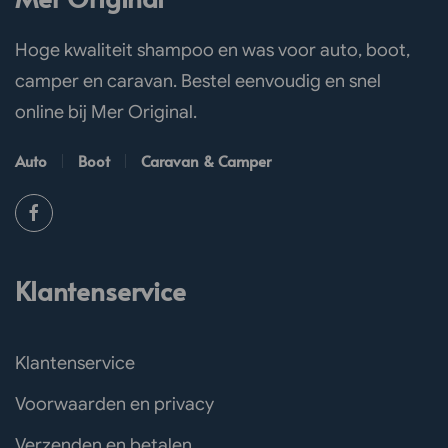
Hoge kwaliteit shampoo en was voor auto, boot,
camper en caravan. Bestel eenvoudig en snel
online bij Mer Original.
Auto
Boot
Caravan & Camper
Klantenservice
Klantenservice
Voorwaarden en privacy
Verzenden en betalen