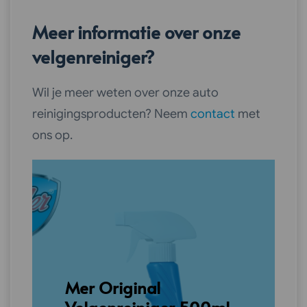
Meer informatie over onze
velgenreiniger?
Wil je meer weten over onze auto
reinigingsproducten? Neem
contact
met
ons op.
Mer Original