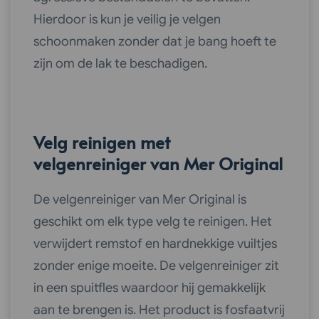
Hierdoor is kun je veilig je velgen
schoonmaken zonder dat je bang hoeft te
zijn om de lak te beschadigen.
Velg reinigen met
velgenreiniger van Mer Original
De velgenreiniger van Mer Original is
geschikt om elk type velg te reinigen. Het
verwijdert remstof en hardnekkige vuiltjes
zonder enige moeite. De velgenreiniger zit
in een spuitfles waardoor hij gemakkelijk
aan te brengen is. Het product is fosfaatvrij