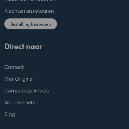
Klachten en retouren
Bestelling herroepen
Direct naar
Contact
Mer Original
Carnaubapalmwas
Voordeelsets
Blog