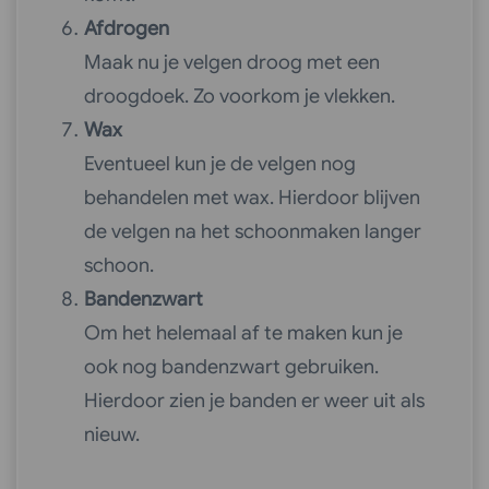
Afdrogen
Maak nu je velgen droog met een
droogdoek. Zo voorkom je vlekken.
Wax
Eventueel kun je de velgen nog
behandelen met wax. Hierdoor blijven
de velgen na het schoonmaken langer
schoon.
Bandenzwart
Om het helemaal af te maken kun je
ook nog bandenzwart gebruiken.
Hierdoor zien je banden er weer uit als
nieuw.