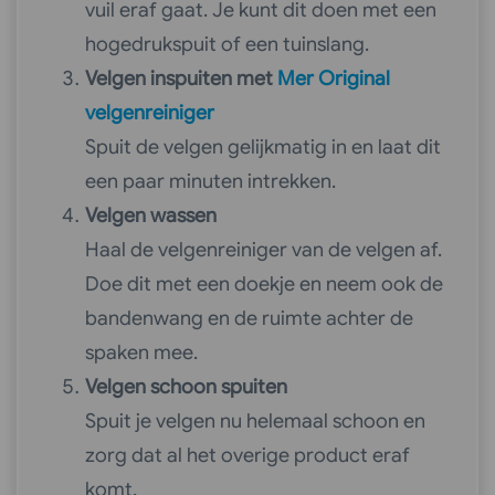
vuil eraf gaat. Je kunt dit doen met een
hogedrukspuit of een tuinslang.
Velgen inspuiten met
Mer Original
velgenreiniger
Spuit de velgen gelijkmatig in en laat dit
een paar minuten intrekken.
Velgen wassen
Haal de velgenreiniger van de velgen af.
Doe dit met een doekje en neem ook de
bandenwang en de ruimte achter de
spaken mee.
Velgen schoon spuiten
Spuit je velgen nu helemaal schoon en
zorg dat al het overige product eraf
komt.