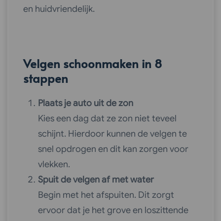
en huidvriendelijk.
Velgen schoonmaken in 8
stappen
Plaats je auto uit de zon
Kies een dag dat ze zon niet teveel
schijnt. Hierdoor kunnen de velgen te
snel opdrogen en dit kan zorgen voor
vlekken.
Spuit de velgen af met water
Begin met het afspuiten. Dit zorgt
ervoor dat je het grove en loszittende