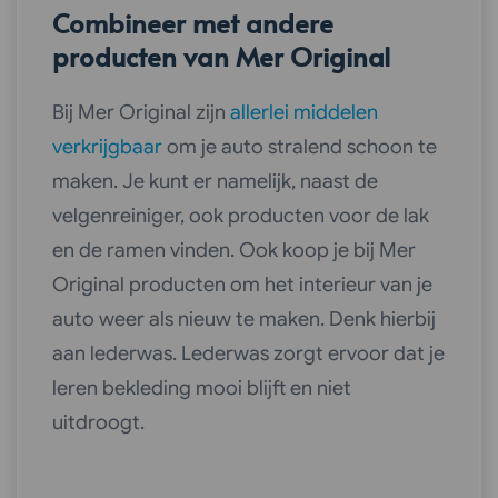
Combineer met andere
producten van Mer Original
Bij Mer Original zijn
allerlei middelen
verkrijgbaar
om je auto stralend schoon te
maken. Je kunt er namelijk, naast de
velgenreiniger, ook producten voor de lak
en de ramen vinden. Ook koop je bij Mer
Original producten om het interieur van je
auto weer als nieuw te maken. Denk hierbij
aan lederwas. Lederwas zorgt ervoor dat je
leren bekleding mooi blijft en niet
uitdroogt.