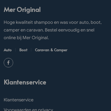
Mer Original
Hoge kwaliteit shampoo en was voor auto, boot,
camper en caravan. Bestel eenvoudig en snel
online bij Mer Original.
Auto
Boot
Caravan & Camper
Klantenservice
Klantenservice
Voorwaarden en privacy