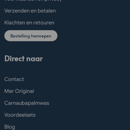
Verzenden en betalen
Klachten en retouren
Bestelling herroepen
Direct naar
Contact
Mer Original
Carnaubapalmwas
Voordeelsets
Blog